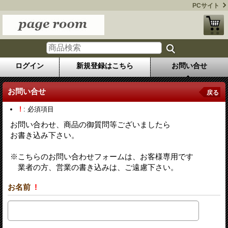
PCサイト
ログイン
新規登録はこちら
お問い合せ
お問い合せ
戻る
!
: 必須項目
お問い合わせ、商品の御質問等ございましたら
お書き込み下さい。
※こちらのお問い合わせフォームは、お客様専用です
業者の方、営業の書き込みは、ご遠慮下さい。
お名前
!