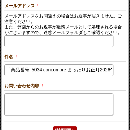
メールアドレス
!
メールアドレスをお間違えの場合はお返事が届きません。ご
注意ください。
また、弊店からのお返事が迷惑メールとして処理される場合
がございますので、迷惑メールフォルダもご確認ください。
件名
!
お問い合わせ内容
!