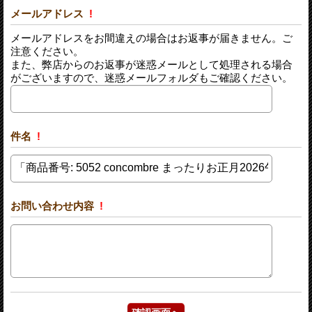
メールアドレス
!
メールアドレスをお間違えの場合はお返事が届きません。ご
注意ください。
また、弊店からのお返事が迷惑メールとして処理される場合
がございますので、迷惑メールフォルダもご確認ください。
件名
!
お問い合わせ内容
!