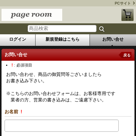
PCサイト
ログイン
新規登録はこちら
お問い合せ
お問い合せ
戻る
!
: 必須項目
お問い合わせ、商品の御質問等ございましたら
お書き込み下さい。
※こちらのお問い合わせフォームは、お客様専用です
業者の方、営業の書き込みは、ご遠慮下さい。
お名前
!