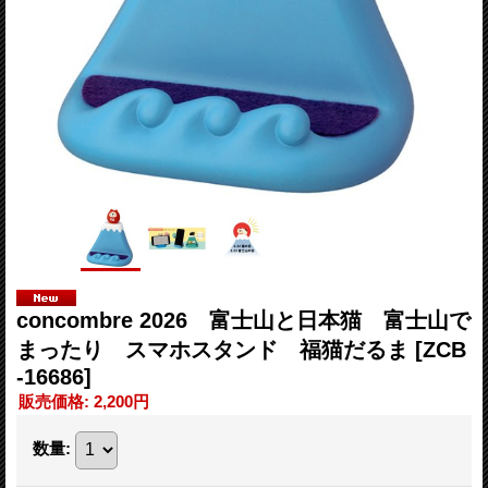
concombre 2026 富士山と日本猫 富士山で
まったり スマホスタンド 福猫だるま
[ZCB
-16686]
販売価格
:
2,200円
数量
: