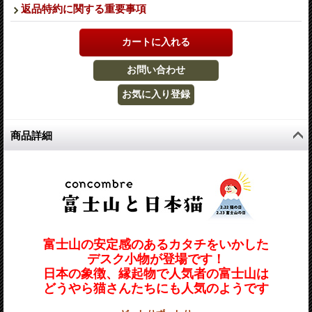
返品特約に関する重要事項
商品詳細
富士山の安定感のあるカタチをいかした
デスク小物が登場です！
日本の象徴、縁起物で人気者の富士山は
どうやら猫さんたちにも人気のようです