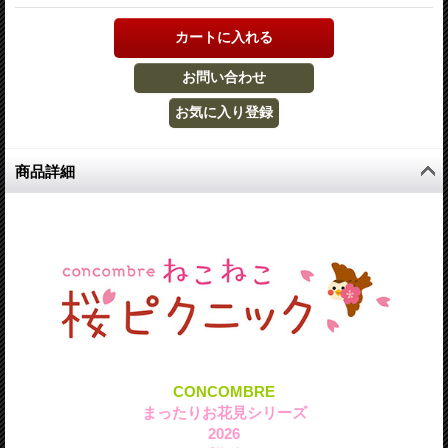
商品詳細
CONCOMBRE
まったりお花見シリーズ
2026