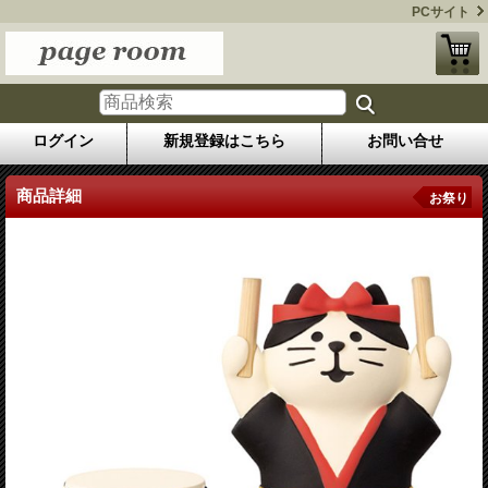
PCサイト
ログイン
新規登録はこちら
お問い合せ
商品詳細
お祭り