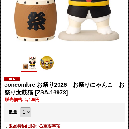
concombre お祭り2026 お祭りにゃんこ お
祭り太鼓猫
[ZSA-16973]
販売価格
:
1,408円
数量
:
返品特約に関する重要事項