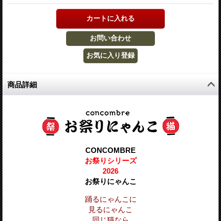
商品詳細
CONCOMBRE
お祭りシリーズ
2026
お祭りにゃんこ
踊るにゃんこに
見るにゃんこ
同じ猫なら