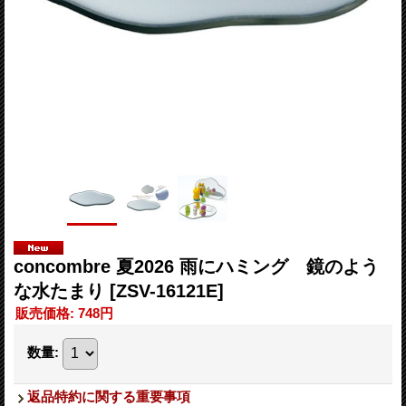
concombre 夏2026 雨にハミング 鏡のよう
な水たまり
[ZSV-16121E]
販売価格
:
748円
数量
:
返品特約に関する重要事項