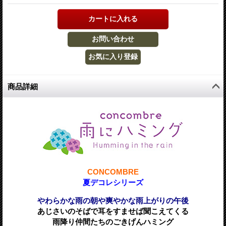
商品詳細
CONCOMBRE
夏デコレシリーズ
やわらかな雨の朝や爽やかな雨上がりの午後
あじさいのそばで耳をすませば聞こえてくる
雨降り仲間たちのごきげんハミング