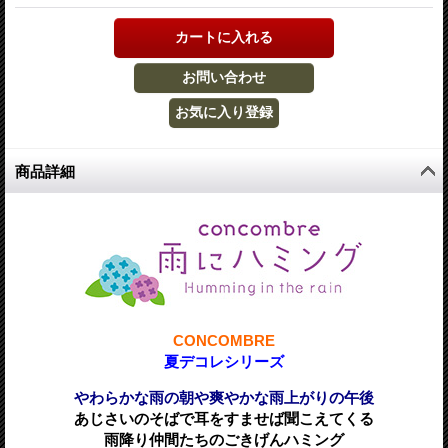
商品詳細
CONCOMBRE
夏デコレシリーズ
やわらかな雨の朝や爽やかな雨上がりの午後
あじさいのそばで耳をすませば聞こえてくる
雨降り仲間たちのごきげんハミング