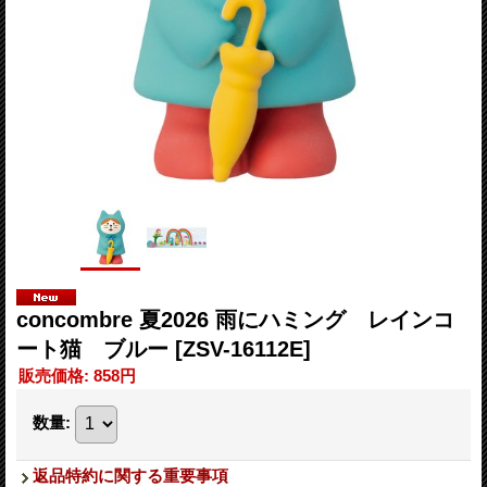
concombre 夏2026 雨にハミング レインコ
ート猫 ブルー
[ZSV-16112E]
販売価格
:
858円
数量
:
返品特約に関する重要事項