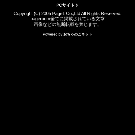
PCサイト
Copyright (C) 2005 Page1 Co.,Ltd All Rights Reserved.
pageroom全てに掲載されている文章
画像などの無断転載を禁じます。
Powered by
おちゃのこネット