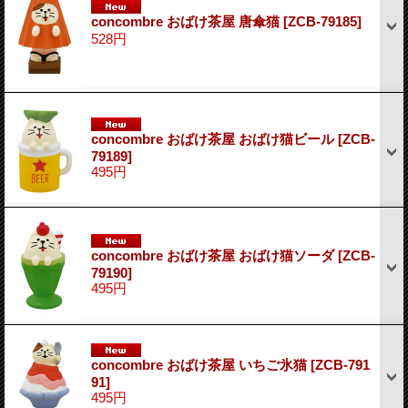
concombre おばけ茶屋 唐傘猫
[ZCB-79185]
528円
concombre おばけ茶屋 おばけ猫ビール
[ZCB-
79189]
495円
concombre おばけ茶屋 おばけ猫ソーダ
[ZCB-
79190]
495円
concombre おばけ茶屋 いちご氷猫
[ZCB-791
91]
495円