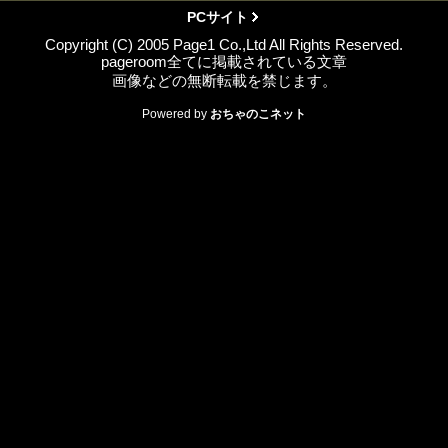
PCサイト
Copyright (C) 2005 Page1 Co.,Ltd All Rights Reserved.
pageroom全てに掲載されている文章
画像などの無断転載を禁じます。
Powered by
おちゃのこネット