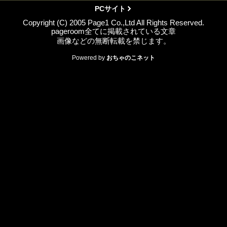
PCサイト
Copyright (C) 2005 Page1 Co.,Ltd All Rights Reserved.
pageroom全てに掲載されている文章
画像などの無断転載を禁じます。
Powered by
おちゃのこネット