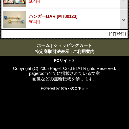
504円
ハンガーBAR
[MT80123]
504円
(4件/4件)
ホーム
|
ショッピングカート
特定商取引法表示
|
ご利用案内
PCサイト
Copyright (C) 2005 Page1 Co.,Ltd All Rights Reserved.
pageroom全てに掲載されている文章
画像などの無断転載を禁じます。
Powered by
おちゃのこネット