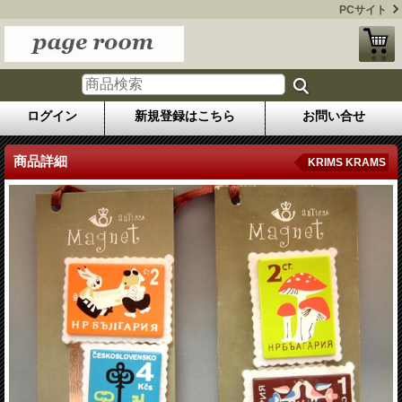
PCサイト
ログイン
新規登録はこちら
お問い合せ
商品詳細
KRIMS KRAMS