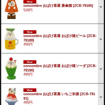
concombre おばけ茶屋 唐傘猫
[ZCB-79185]
528円
concombre おばけ茶屋 おばけ猫ビール
[ZCB-
79189]
495円
concombre おばけ茶屋 おばけ猫ソーダ
[ZCB-
79190]
495円
concombre おばけ茶屋 いちご氷猫
[ZCB-791
91]
495円