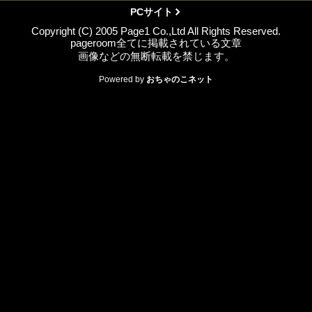
PCサイト
Copyright (C) 2005 Page1 Co.,Ltd All Rights Reserved.
pageroom全てに掲載されている文章
画像などの無断転載を禁じます。
Powered by
おちゃのこネット