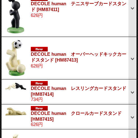
DECOLE human テニスサーブカードスタン
ド
[HM87411]
626円
DECOLE human オーバーヘッドキックカー
ドスタンド
[HM87413]
626円
DECOLE human レスリングカードスタンド
[HM87414]
734円
DECOLE human クロールカードスタンド
[HM87415]
626円