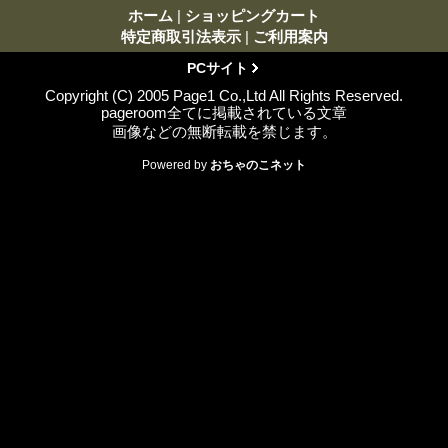
ホーム
|
ショッピングカート
特定商取引法表示
|
ご利用案内
PCサイト
Copyright (C) 2005 Page1 Co.,Ltd All Rights Reserved.
pageroom全てに掲載されている文章
画像などの無断転載を禁じます。
Powered by
おちゃのこネット