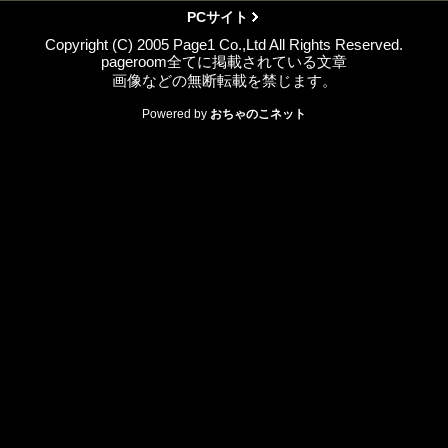
PCサイト
Copyright (C) 2005 Page1 Co.,Ltd All Rights Reserved.
pageroom全てに掲載されている文章
画像などの無断転載を禁じます。
Powered by
おちゃのこネット