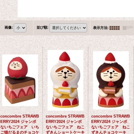
画像
:
並び順
:
表示方法
:
concombre STRAWB
concombre STRAWB
concombre STRAWB
ERRY2024 ジャンボ
ERRY2024 ジャンボ
ERRY2024 ジャンボ
ないちごフェア いち
ないちごフェア ねこ
ないちごフェア ねこ
ご猫だるまのチョコケ
ずきんショートケーキ
ずきんチョコケーキ