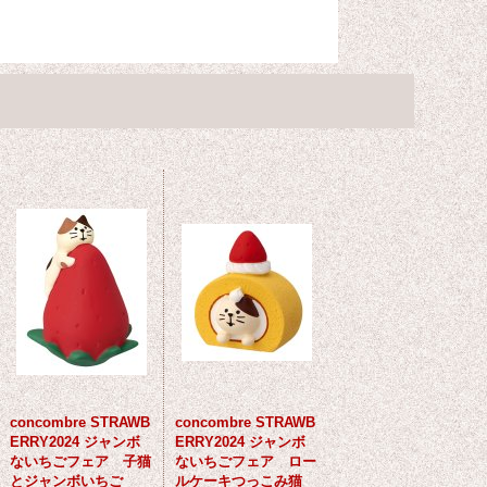
concombre STRAWB
concombre STRAWB
ERRY2024 ジャンボ
ERRY2024 ジャンボ
ないちごフェア 子猫
ないちごフェア ロー
とジャンボいちご
ルケーキつっこみ猫