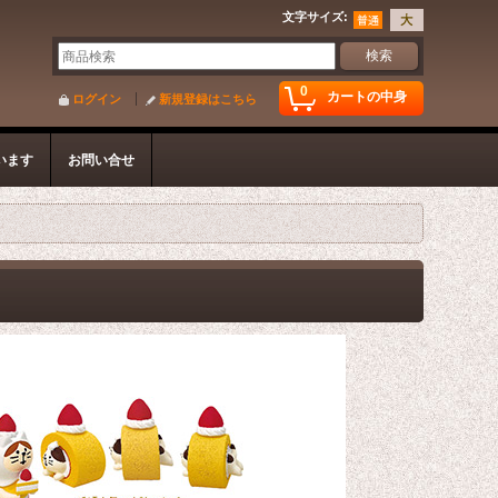
文字サイズ
:
0
カートの中身
ログイン
新規登録はこちら
います
お問い合せ