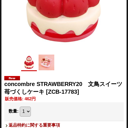
concombre STRAWBERRY20 文鳥スイーツ
苺づくしケーキ
[ZCB-17783]
販売価格
:
462円
数量
:
返品特約に関する重要事項