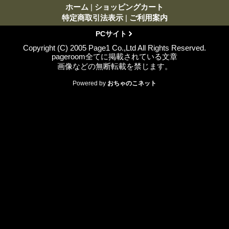
ホーム
|
ショッピングカート
特定商取引法表示
|
ご利用案内
PCサイト
Copyright (C) 2005 Page1 Co.,Ltd All Rights Reserved.
pageroom全てに掲載されている文章
画像などの無断転載を禁じます。
Powered by
おちゃのこネット