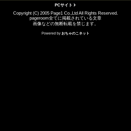
PCサイト
Copyright (C) 2005 Page1 Co.,Ltd All Rights Reserved.
pageroom全てに掲載されている文章
画像などの無断転載を禁じます。
Powered by
おちゃのこネット