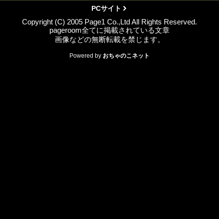
PCサイト
Copyright (C) 2005 Page1 Co.,Ltd All Rights Reserved.
pageroom全てに掲載されている文章
画像などの無断転載を禁じます。
Powered by
おちゃのこネット