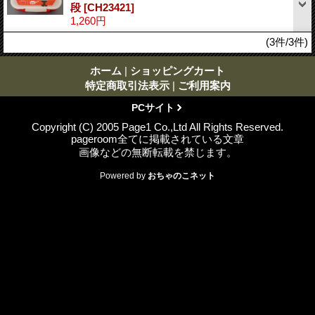
段
[CH23421]
1,260円
(3件/3件)
ホーム
|
ショッピングカート
特定商取引法表示
|
ご利用案内
PCサイト
Copyright (C) 2005 Page1 Co.,Ltd All Rights Reserved.
pageroom全てに掲載されている文章
画像などの無断転載を禁じます。
Powered by
おちゃのこネット