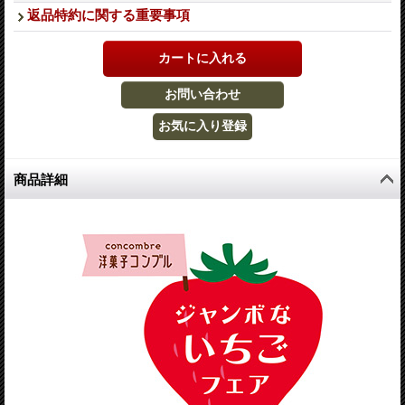
返品特約に関する重要事項
商品詳細