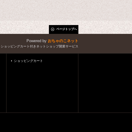
ページトップへ
Powered by
おちゃのこネット
とショッピングカート付きネットショップ開業サービス
ショッピングカート