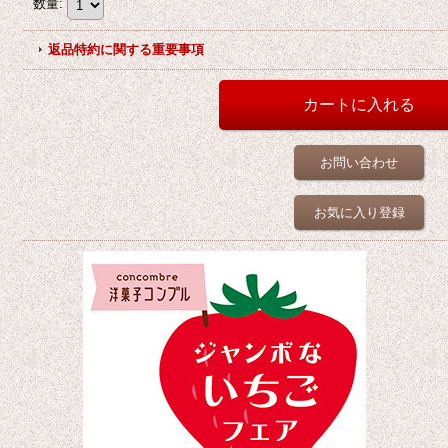
数量
:
返品特約に関する重要事項
お問い合わせ
お気に入り登録