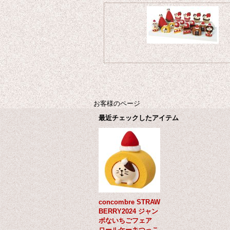
お客様のページ
最近チェックしたアイテム
concombre STRAW
BERRY2024 ジャン
ボないちごフェア
ロールケーキつっこ