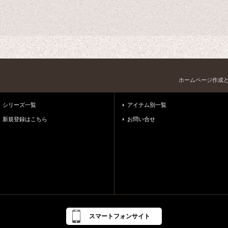
ホームページ作成
シリーズ一覧
アイテム別一覧
新規登録はこちら
お問い合せ
スマートフォンサイト