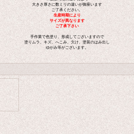
大きさ厚さに数ミリの違いが御座います
ご了承ください。
生産時期により
サイズが異なります
ご了承下さい
手作業で色塗り、形成してございますので
塗りムラ、キズ、へこみ、欠け、塗装のはみ出し
ゆがみ等がございます。