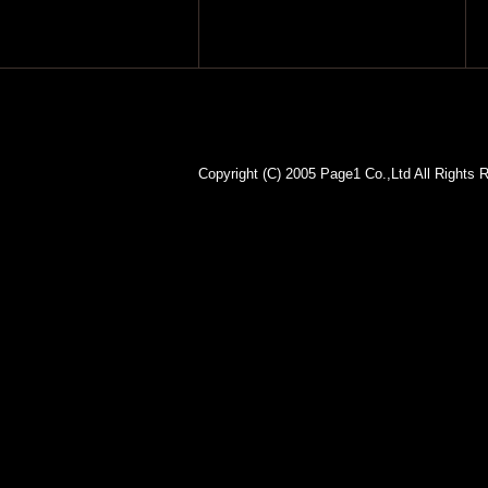
Copyright (C) 2005 Page1 Co.,Lt