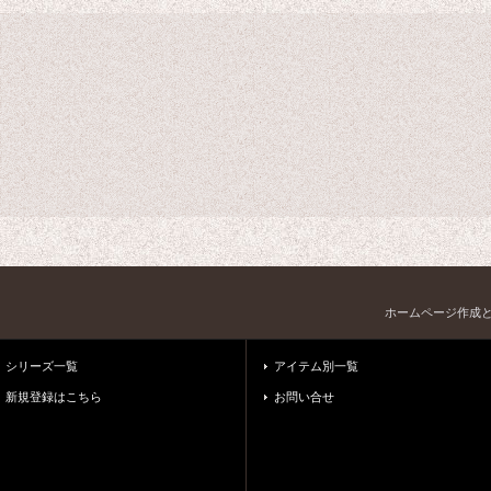
ホームページ作成
シリーズ一覧
アイテム別一覧
新規登録はこちら
お問い合せ