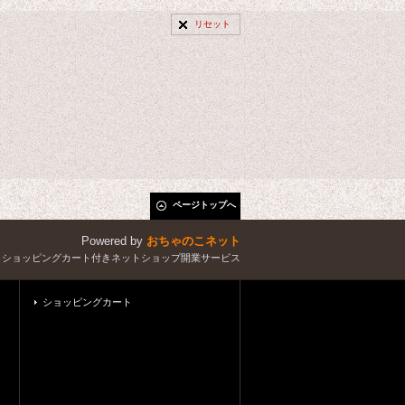
リセット
ページトップへ
Powered by
おちゃのこネット
とショッピングカート付きネットショップ開業サービス
ショッピングカート