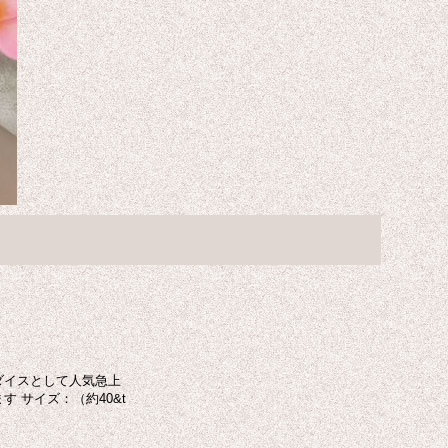
ダイスとして人気急上
 サイズ：（約40&t