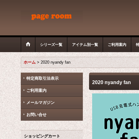
シリーズ一覧
アイテム別一覧
ご利用案内
ホーム
>
2020 nyandy fan
特定商取引法表示
2020 nyandy fan
ご利用案内
メールマガジン
お問い合せ
ショッピングカート