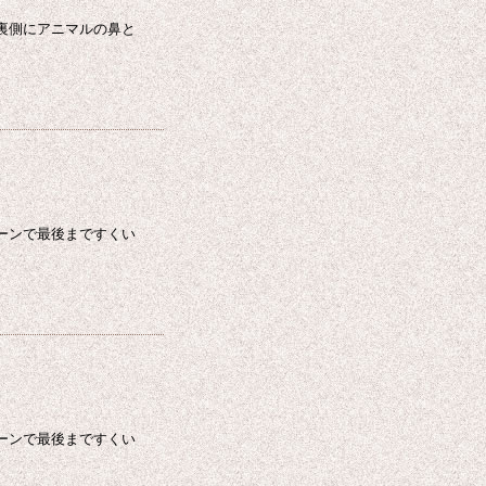
裏側にアニマルの鼻と
ーンで最後まですくい
ーンで最後まですくい