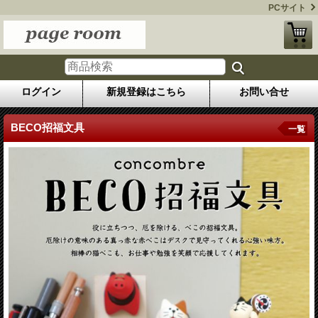
PCサイト
ログイン
新規登録はこちら
お問い合せ
BECO招福文具
一覧