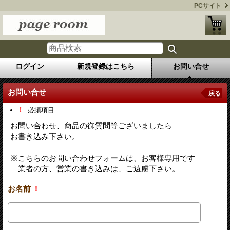
PCサイト
ログイン
新規登録はこちら
お問い合せ
お問い合せ
戻る
!
: 必須項目
お問い合わせ、商品の御質問等ございましたら
お書き込み下さい。
※こちらのお問い合わせフォームは、お客様専用です
業者の方、営業の書き込みは、ご遠慮下さい。
お名前
!