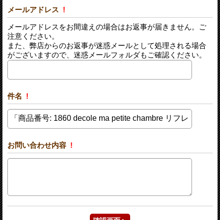
メールアドレス
!
メールアドレスをお間違えの場合はお返事が届きません。ご
注意ください。
また、弊店からのお返事が迷惑メールとして処理される場合
がございますので、迷惑メールフォルダもご確認ください。
件名
!
お問い合わせ内容
!