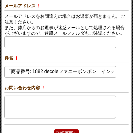
メールアドレス
!
メールアドレスをお間違えの場合はお返事が届きません。ご
注意ください。
また、弊店からのお返事が迷惑メールとして処理される場合
がございますので、迷惑メールフォルダもご確認ください。
件名
!
お問い合わせ内容
!