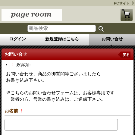
PCサイト
ログイン
新規登録はこちら
お問い合せ
お問い合せ
戻る
!
: 必須項目
お問い合わせ、商品の御質問等ございましたら
お書き込み下さい。
※こちらのお問い合わせフォームは、お客様専用です
業者の方、営業の書き込みは、ご遠慮下さい。
お名前
!