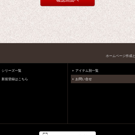
ホームページ作成
シリーズ一覧
アイテム別一覧
新規登録はこちら
お問い合せ