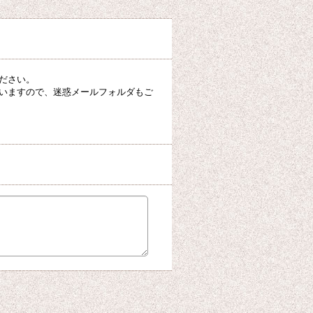
ださい。
いますので、迷惑メールフォルダもご