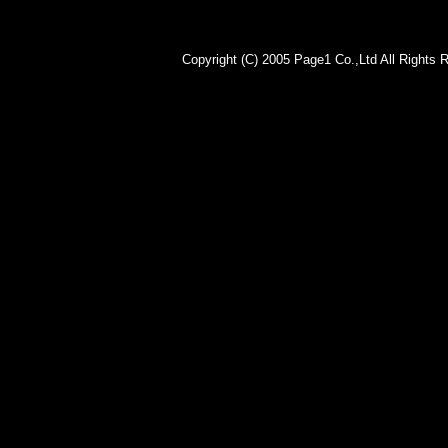
Copyright (C) 2005 Page1 Co.,Lt