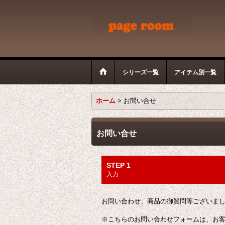
シリーズ一覧
アイテム別一覧
ホーム
>
お問い合せ
お問い合せ
STEP 1
入力
お問い合わせ、商品の御質問等ございま
※こちらのお問い合わせフォームは、お