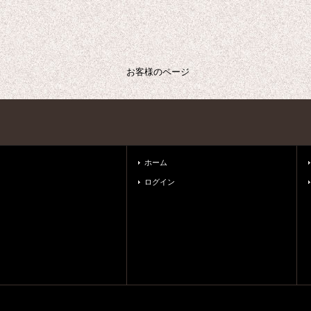
お客様のページ
ホーム
ログイン