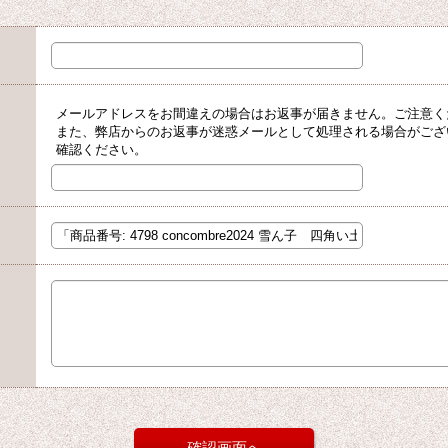
メールアドレスをお間違えの場合はお返事が届きません。ご注意く
また、弊店からのお返事が迷惑メールとして処理される場合がござ
確認ください。