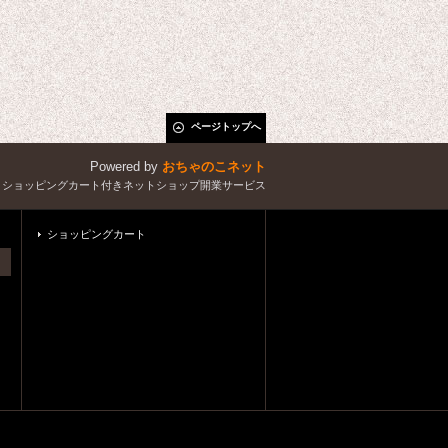
ページトップへ
Powered by
おちゃのこネット
とショッピングカート付きネットショップ開業サービス
ショッピングカート