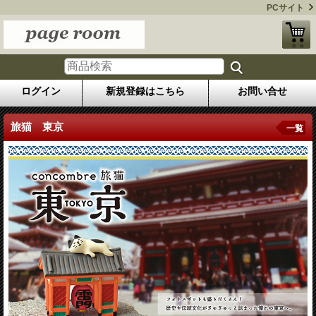
PCサイト
ログイン
新規登録はこちら
お問い合せ
旅猫 東京
一覧