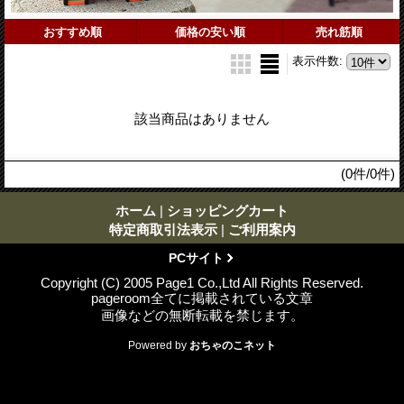
おすすめ順
価格の安い順
売れ筋順
表示件数
:
該当商品はありません
(0件/0件)
ホーム
|
ショッピングカート
特定商取引法表示
|
ご利用案内
PCサイト
Copyright (C) 2005 Page1 Co.,Ltd All Rights Reserved.
pageroom全てに掲載されている文章
画像などの無断転載を禁じます。
Powered by
おちゃのこネット