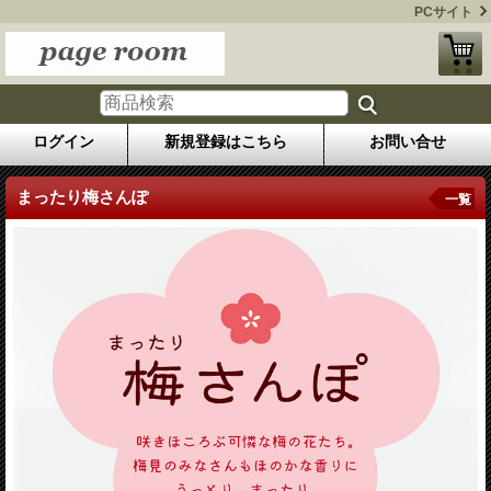
PCサイト
ログイン
新規登録はこちら
お問い合せ
まったり梅さんぽ
一覧