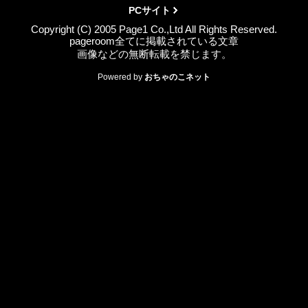
PCサイト
Copyright (C) 2005 Page1 Co.,Ltd All Rights Reserved.
pageroom全てに掲載されている文章
画像などの無断転載を禁じます。
Powered by
おちゃのこネット