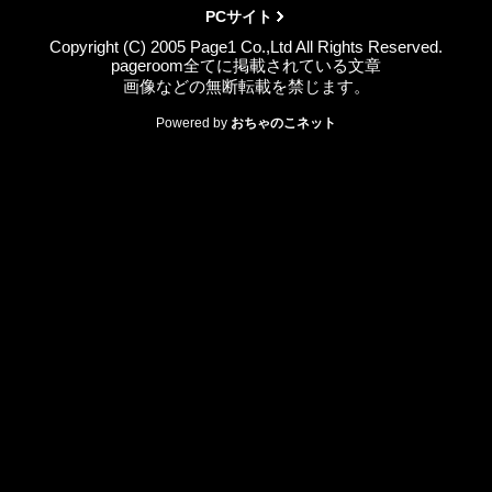
PCサイト
Copyright (C) 2005 Page1 Co.,Ltd All Rights Reserved.
pageroom全てに掲載されている文章
画像などの無断転載を禁じます。
Powered by
おちゃのこネット