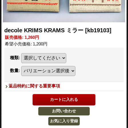
decole KRIMS KRAMS ミラー
[kb19103]
販売価格
:
1,260円
希望小売価格
:
1,200円
種類
:
数量
:
返品特約に関する重要事項