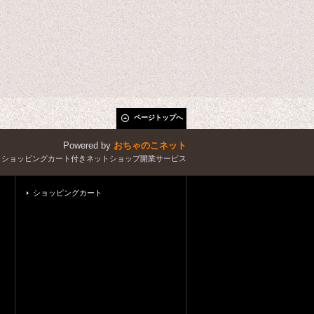
ページトップへ
Powered by
おちゃのこネット
とショッピングカート付きネットショップ開業サービス
ショッピングカート