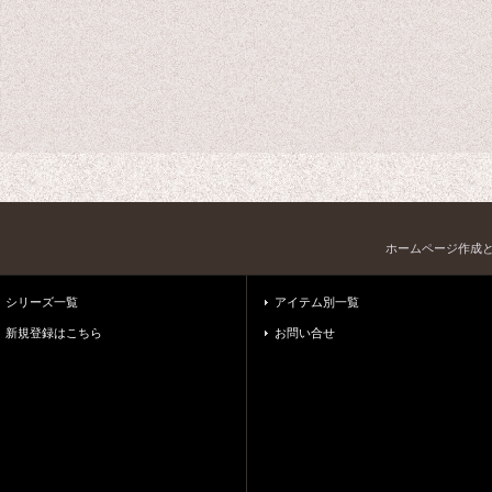
ホームページ作成
シリーズ一覧
アイテム別一覧
新規登録はこちら
お問い合せ