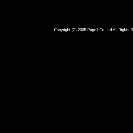
Copyright (C) 2005 Page1 Co.,Lt