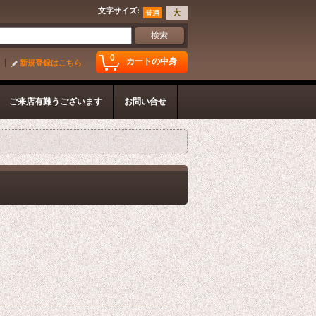
文字サイズ
:
0
カートの中身
新規登録はこちら
ご来店有難うございます
お問い合せ