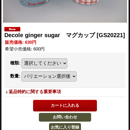
Decole ginger sugar マグカップ
[GS20221]
販売価格
:
630円
希望小売価格
:
600円
種類
:
数量
:
返品特約に関する重要事項