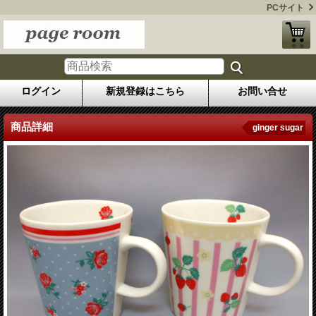
PCサイト
ログイン
新規登録はこちら
お問い合せ
商品詳細
ginger sugar