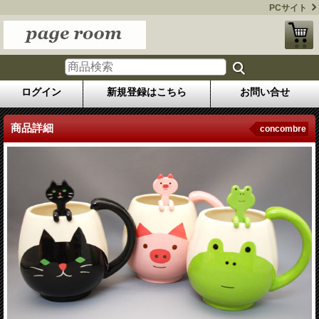
PCサイト
ログイン
新規登録はこちら
お問い合せ
商品詳細
concombre