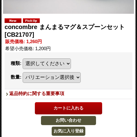
concombre まんまるマグ＆スプーンセット
[CB21707]
販売価格
:
1,260円
希望小売価格
:
1,200円
種類
:
数量
:
返品特約に関する重要事項