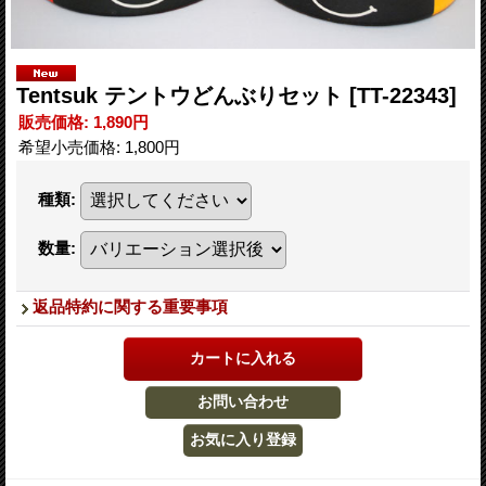
Tentsuk テントウどんぶりセット
[TT-22343]
販売価格
:
1,890円
希望小売価格
:
1,800円
種類
:
数量
:
返品特約に関する重要事項