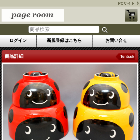
PCサイト
ログイン
新規登録はこちら
お問い合せ
商品詳細
Tentsuk