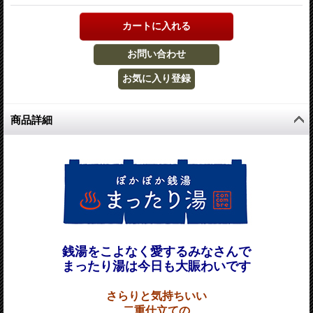
商品詳細
銭湯をこよなく愛するみなさんで
まったり湯は今日も大賑わいです
さらりと気持ちいい
二重仕立ての