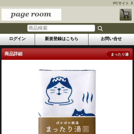
PCサイト
ログイン
新規登録はこちら
お問い合せ
商品詳細
まったり湯