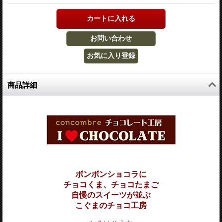
商品詳細
ボンボンショコラに
チョコくま、チョコたまご
自慢のスイーツが並ぶ
こぐまのチョコ工房