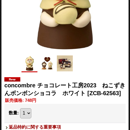
concombre チョコレート工房2023 ねこずき
んボンボンショコラ ホワイト
[ZCB-62563]
販売価格
:
748円
数量
:
返品特約に関する重要事項