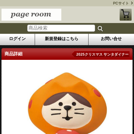
PCサイト
ログイン
新規登録はこちら
お問い合せ
商品詳細
2025クリスマス サンタダイナー