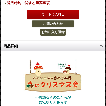
返品特約に関する重要事項
商品詳細
不思議なきのこたちが
ぼんやりと暮らす