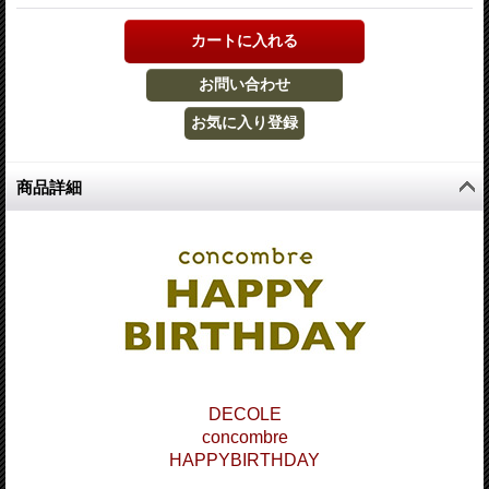
商品詳細
DECOLE
concombre
HAPPYBIRTHDAY