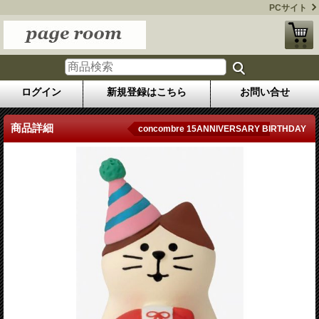
PCサイト
ログイン
新規登録はこちら
お問い合せ
商品詳細
concombre 15ANNIVERSARY BIRTHDAY