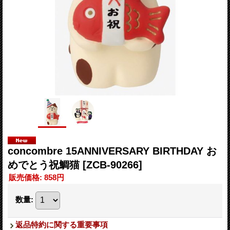
concombre 15ANNIVERSARY BIRTHDAY お
めでとう祝鯛猫
[ZCB-90266]
販売価格
:
858円
数量
:
返品特約に関する重要事項