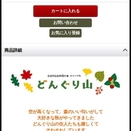
商品詳細
空が高くなって、森のいい匂いがして
大好きな秋がやってきました
どんぐり山の住人たちも嬉しくて
そわそわしています