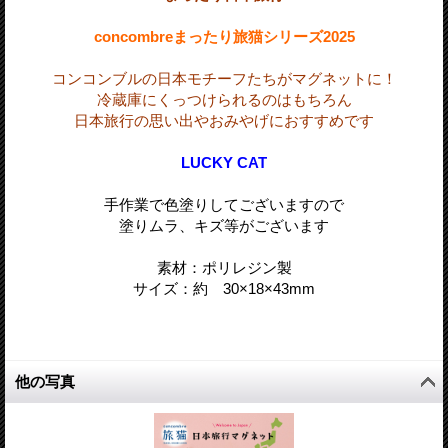
concombreまったり旅猫シリーズ2025
コンコンブルの日本モチーフたちがマグネットに！
冷蔵庫にくっつけられるのはもちろん
日本旅行の思い出やおみやげにおすすめです
LUCKY CAT
手作業で色塗りしてございますので
塗りムラ、キズ等がございます
素材：ポリレジン製
サイズ：約 30
×18
×43
mm
他の写真