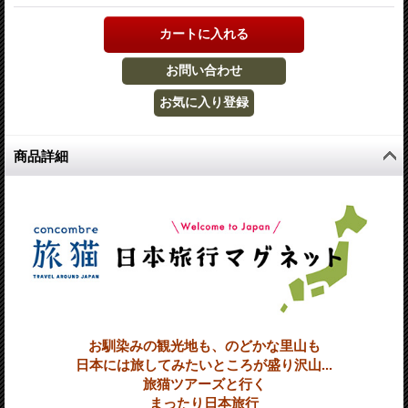
商品詳細
お馴染みの観光地も、のどかな里山も
日本には旅してみたいところが盛り沢山...
旅猫ツアーズと行く
まったり日本旅行