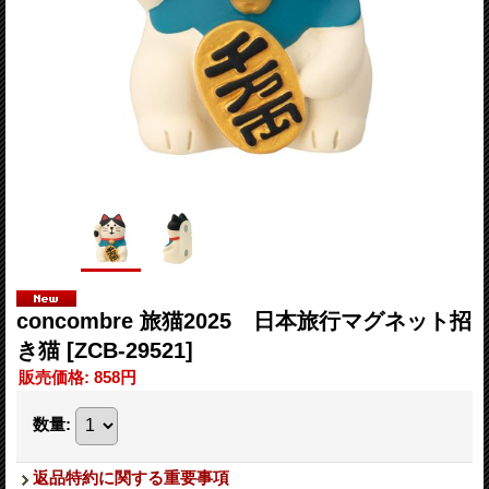
concombre 旅猫2025 日本旅行マグネット招
き猫
[ZCB-29521]
販売価格
:
858円
数量
:
返品特約に関する重要事項