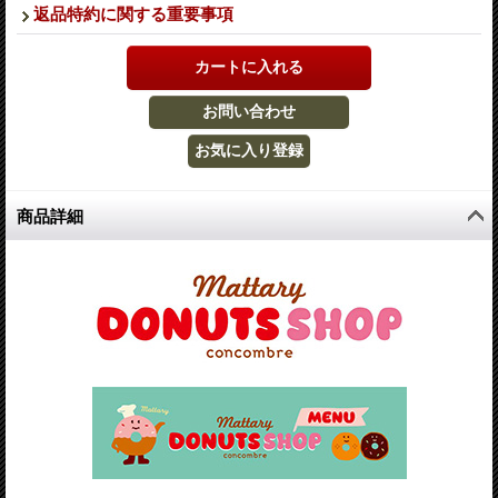
返品特約に関する重要事項
商品詳細